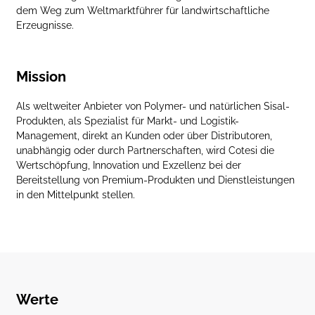
dem Weg zum Weltmarktführer für landwirtschaftliche
Erzeugnisse.
Mission
Als weltweiter Anbieter von Polymer- und natürlichen Sisal-
Produkten, als Spezialist für Markt- und Logistik-
Management, direkt an Kunden oder über Distributoren,
unabhängig oder durch Partnerschaften, wird Cotesi die
Wertschöpfung, Innovation und Exzellenz bei der
Bereitstellung von Premium-Produkten und Dienstleistungen
in den Mittelpunkt stellen.
Werte