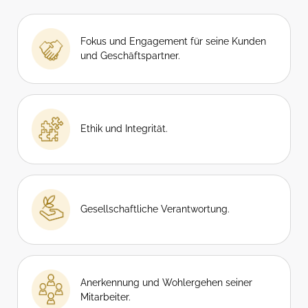
Fokus und Engagement für seine Kunden
und Geschäftspartner.
Ethik und Integrität.
Gesellschaftliche Verantwortung.
Anerkennung und Wohlergehen seiner
Mitarbeiter.