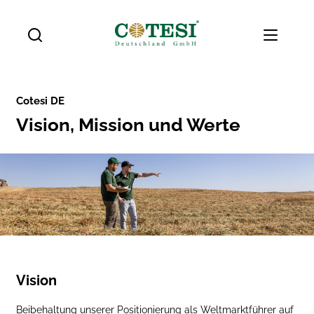
Cotesi DE
Vision, Mission und Werte
Vision
Beibehaltung unserer Positionierung als Weltmarktführer auf