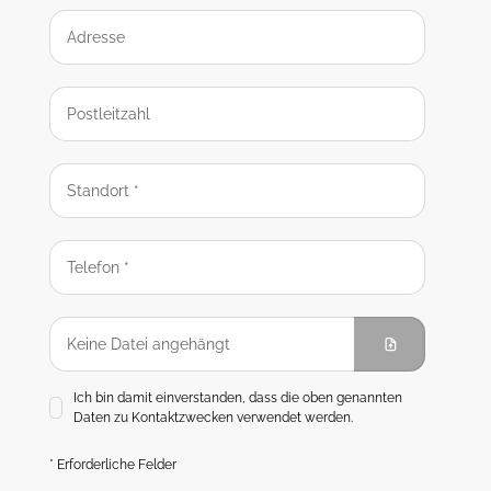
Ich bin damit einverstanden, dass die oben genannten
Daten zu Kontaktzwecken verwendet werden.
* Erforderliche Felder