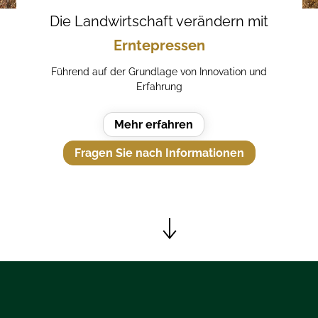
Die Landwirtschaft verändern mit
Erntepressen
Führend auf der Grundlage von Innovation und
Erfahrung
Mehr erfahren
Fragen Sie nach Informationen